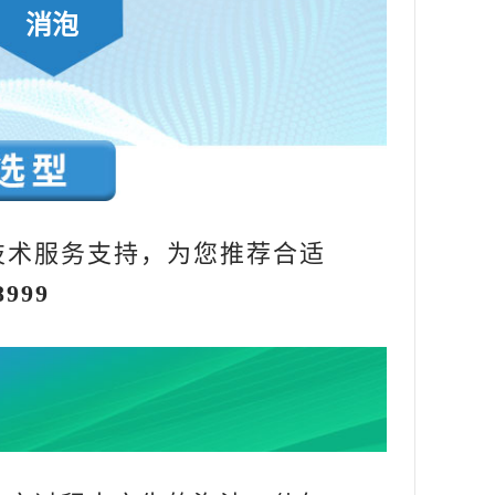
消泡
技术服务支持，为您推荐合适
8999