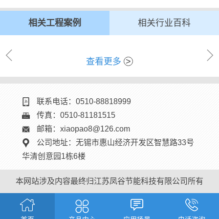
查看更多
>
相关工程案例
相关行业百科
查看更多
>
查看更多
>
联系电话：0510-88818999
传真：0510-81181515
邮箱：xiaopao8@126.com
公司地址：无锡市惠山经济开发区智慧路33号
华清创意园1栋6楼
本网站涉及内容最终归江苏凤谷节能科技有限公司所有



