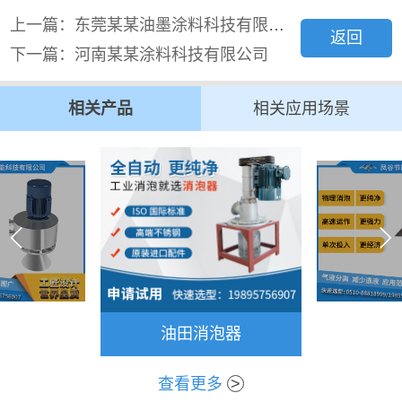
上一篇：东莞某某油墨涂料科技有限公...
返回
下一篇：河南某某涂料科技有限公司
相关产品
相关应用场景
油田消泡器
查看更多
>