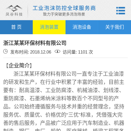

首 页
消泡装置
消泡设备
关于我们
浙江某某环保材料有限公司
发布时间: 2018.12.06
访问量: 1101 次
【
企业简介
】
浙江某某环保材料有限公司一直专注于工业油漆
的研发和生产，在行业中积累了丰富的经验，目前主
要有：耐高温漆、工业防腐漆、机械油漆、划线漆、
重防腐漆、石墨烯纳米涂料等数百个不同型号的产
品。公司始终遵循服务与技术并重的经营理念，坚持
服务优、质量优、价格优的“三优”标准，凭借强大完
善的售后服务，产品被广泛应用于汽车制造业、机器