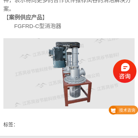
神，表示将向更多的合作伙伴推荐凤谷的消泡解决方
案。
【
案例供应产品
】
FGFRD-C型消泡器
技术咨询
标签：