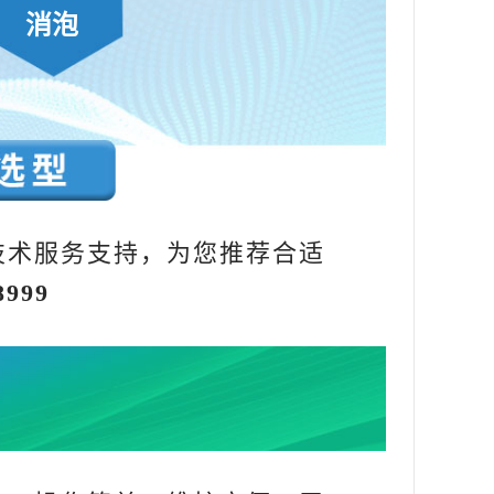
消泡
技术服务支持，为您推荐合适
8999