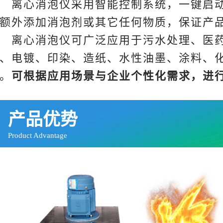
离心消泡仪采用智能控制系统，一键启动
额外添加消泡剂或其它任何物质，保证产
离心消泡仪可广泛应用于污水处理、医药
、电镀、印染、造纸、水性油墨、涂料、
。
可根据应用场景与企业个性化需求，进
产品优势
Product Advantage