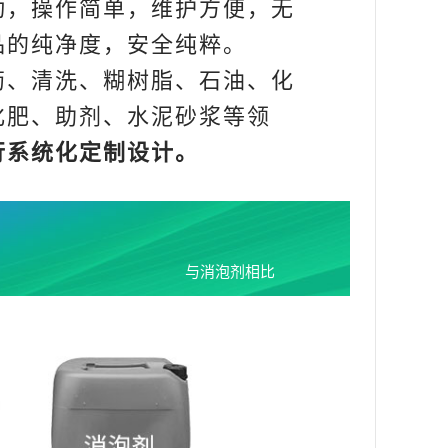
，操作简单，维护方便，无
品的纯净度，安全纯粹。
、清洗、糊树脂、石油、化
化肥、助剂、水泥砂浆等领
行系统化定制设计。
与消泡剂相比