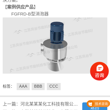
决方案。
【
案例供应产品
】
FGFRD-B型消泡器
标签：
AAA
BBB
CCC
上一篇：河北某某某化工科技有限公司...
技术咨询
返回