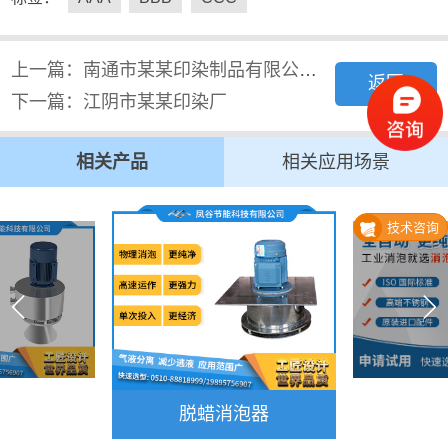
上一篇：南通市某某印染制品有限公司...
返回
下一篇：江阴市某某印染厂
相关产品
相关应用场景
技术咨询
脱蜡消泡器